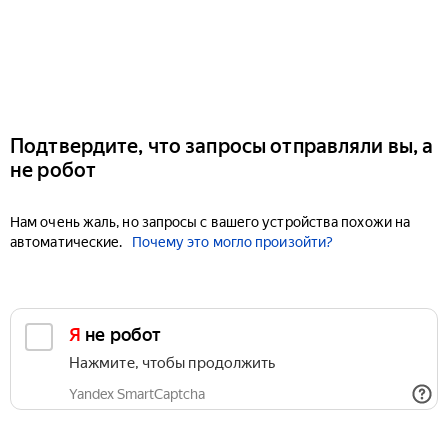
Подтвердите, что запросы отправляли вы, а
не робот
Нам очень жаль, но запросы с вашего устройства похожи на
автоматические.
Почему это могло произойти?
Я не робот
Нажмите, чтобы продолжить
Yandex SmartCaptcha