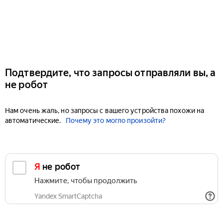
Подтвердите, что запросы отправляли вы, а
не робот
Нам очень жаль, но запросы с вашего устройства похожи на
автоматические.
Почему это могло произойти?
Я не робот
Нажмите, чтобы продолжить
Yandex SmartCaptcha