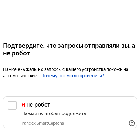
Подтвердите, что запросы отправляли вы, а
не робот
Нам очень жаль, но запросы с вашего устройства похожи на
автоматические.
Почему это могло произойти?
Я не робот
Нажмите, чтобы продолжить
Yandex SmartCaptcha