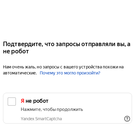
Подтвердите, что запросы отправляли вы, а
не робот
Нам очень жаль, но запросы с вашего устройства похожи на
автоматические.
Почему это могло произойти?
Я не робот
Нажмите, чтобы продолжить
Yandex SmartCaptcha