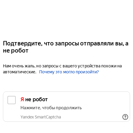
Подтвердите, что запросы отправляли вы, а
не робот
Нам очень жаль, но запросы с вашего устройства похожи на
автоматические.
Почему это могло произойти?
Я не робот
Нажмите, чтобы продолжить
Yandex SmartCaptcha