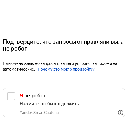
Подтвердите, что запросы отправляли вы, а
не робот
Нам очень жаль, но запросы с вашего устройства похожи на
автоматические.
Почему это могло произойти?
Я не робот
Нажмите, чтобы продолжить
Yandex SmartCaptcha