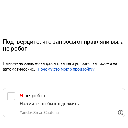
Подтвердите, что запросы отправляли вы, а
не робот
Нам очень жаль, но запросы с вашего устройства похожи на
автоматические.
Почему это могло произойти?
Я не робот
Нажмите, чтобы продолжить
Yandex SmartCaptcha