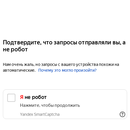
Подтвердите, что запросы отправляли вы, а
не робот
Нам очень жаль, но запросы с вашего устройства похожи на
автоматические.
Почему это могло произойти?
Я не робот
Нажмите, чтобы продолжить
Yandex SmartCaptcha