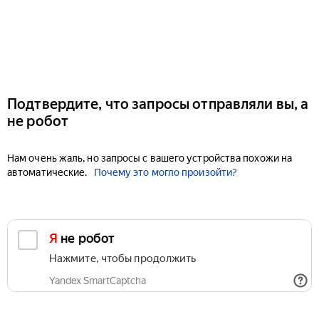
Подтвердите, что запросы отправляли вы, а
не робот
Нам очень жаль, но запросы с вашего устройства похожи на
автоматические.
Почему это могло произойти?
Я не робот
Нажмите, чтобы продолжить
Yandex SmartCaptcha