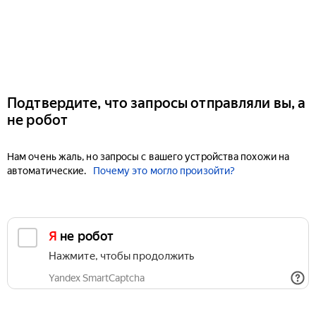
Подтвердите, что запросы отправляли вы, а
не робот
Нам очень жаль, но запросы с вашего устройства похожи на
автоматические.
Почему это могло произойти?
Я не робот
Нажмите, чтобы продолжить
Yandex SmartCaptcha