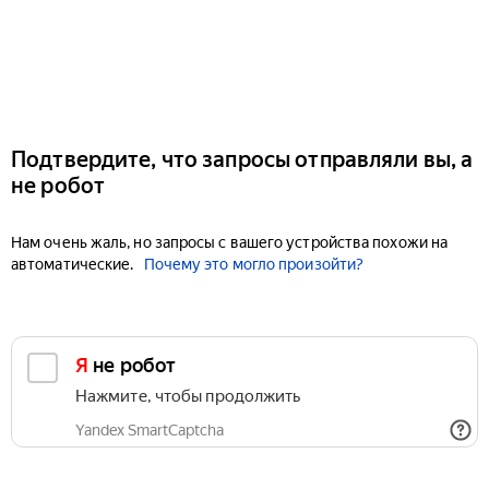
Подтвердите, что запросы отправляли вы, а
не робот
Нам очень жаль, но запросы с вашего устройства похожи на
автоматические.
Почему это могло произойти?
Я не робот
Нажмите, чтобы продолжить
Yandex SmartCaptcha