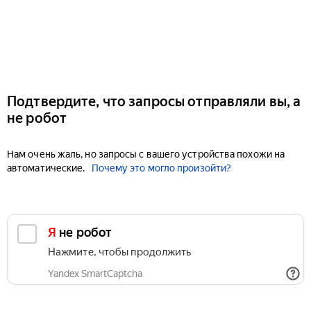
Подтвердите, что запросы отправляли вы, а
не робот
Нам очень жаль, но запросы с вашего устройства похожи на
автоматические.
Почему это могло произойти?
Я не робот
Нажмите, чтобы продолжить
Yandex SmartCaptcha