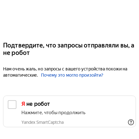
Подтвердите, что запросы отправляли вы, а
не робот
Нам очень жаль, но запросы с вашего устройства похожи на
автоматические.
Почему это могло произойти?
Я не робот
Нажмите, чтобы продолжить
Yandex SmartCaptcha