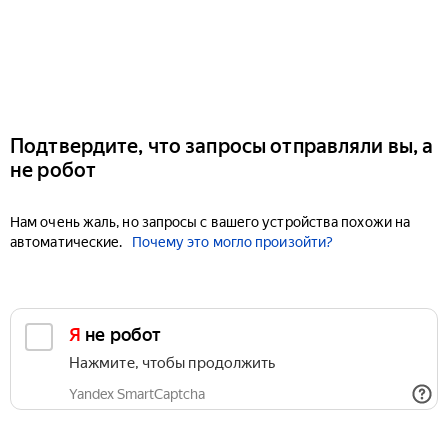
Подтвердите, что запросы отправляли вы, а
не робот
Нам очень жаль, но запросы с вашего устройства похожи на
автоматические.
Почему это могло произойти?
Я не робот
Нажмите, чтобы продолжить
Yandex SmartCaptcha