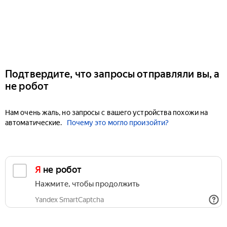
Подтвердите, что запросы отправляли вы, а
не робот
Нам очень жаль, но запросы с вашего устройства похожи на
автоматические.
Почему это могло произойти?
Я не робот
Нажмите, чтобы продолжить
Yandex SmartCaptcha