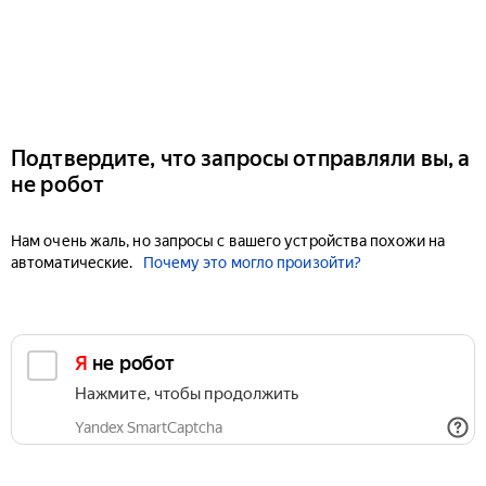
Подтвердите, что запросы отправляли вы, а
не робот
Нам очень жаль, но запросы с вашего устройства похожи на
автоматические.
Почему это могло произойти?
Я не робот
Нажмите, чтобы продолжить
Yandex SmartCaptcha