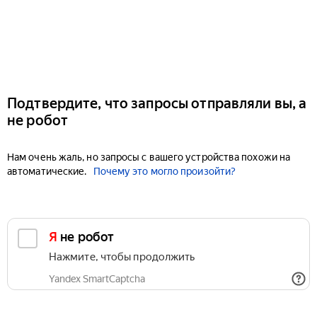
Подтвердите, что запросы отправляли вы, а
не робот
Нам очень жаль, но запросы с вашего устройства похожи на
автоматические.
Почему это могло произойти?
Я не робот
Нажмите, чтобы продолжить
Yandex SmartCaptcha