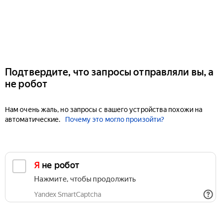
Подтвердите, что запросы отправляли вы, а
не робот
Нам очень жаль, но запросы с вашего устройства похожи на
автоматические.
Почему это могло произойти?
Я не робот
Нажмите, чтобы продолжить
Yandex SmartCaptcha