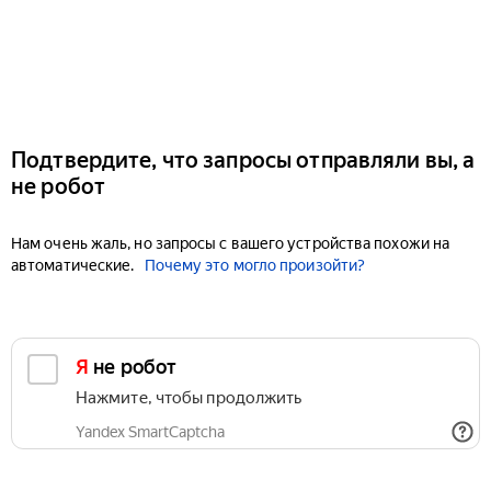
Подтвердите, что запросы отправляли вы, а
не робот
Нам очень жаль, но запросы с вашего устройства похожи на
автоматические.
Почему это могло произойти?
Я не робот
Нажмите, чтобы продолжить
Yandex SmartCaptcha