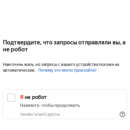
Подтвердите, что запросы отправляли вы, а
не робот
Нам очень жаль, но запросы с вашего устройства похожи на
автоматические.
Почему это могло произойти?
Я не робот
Нажмите, чтобы продолжить
Yandex SmartCaptcha