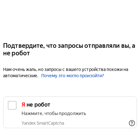
Подтвердите, что запросы отправляли вы, а
не робот
Нам очень жаль, но запросы с вашего устройства похожи на
автоматические.
Почему это могло произойти?
Я не робот
Нажмите, чтобы продолжить
Yandex SmartCaptcha