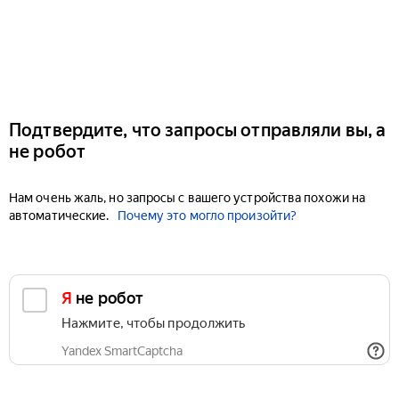
Подтвердите, что запросы отправляли вы, а
не робот
Нам очень жаль, но запросы с вашего устройства похожи на
автоматические.
Почему это могло произойти?
Я не робот
Нажмите, чтобы продолжить
Yandex SmartCaptcha