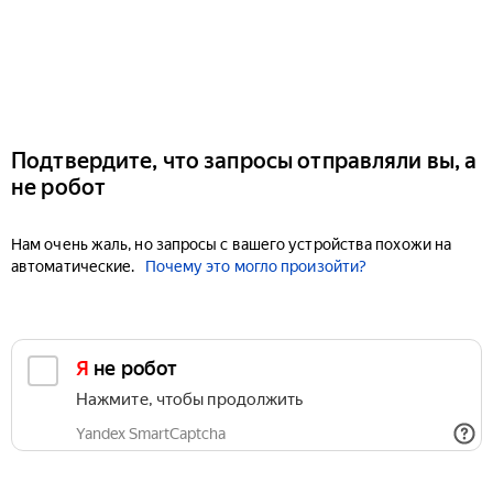
Подтвердите, что запросы отправляли вы, а
не робот
Нам очень жаль, но запросы с вашего устройства похожи на
автоматические.
Почему это могло произойти?
Я не робот
Нажмите, чтобы продолжить
Yandex SmartCaptcha