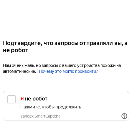
Подтвердите, что запросы отправляли вы, а
не робот
Нам очень жаль, но запросы с вашего устройства похожи на
автоматические.
Почему это могло произойти?
Я не робот
Нажмите, чтобы продолжить
Yandex SmartCaptcha