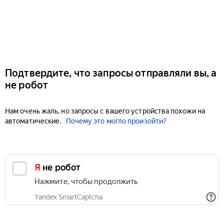
Подтвердите, что запросы отправляли вы, а
не робот
Нам очень жаль, но запросы с вашего устройства похожи на
автоматические.
Почему это могло произойти?
Я не робот
Нажмите, чтобы продолжить
Yandex SmartCaptcha