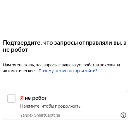
Подтвердите, что запросы отправляли вы, а
не робот
Нам очень жаль, но запросы с вашего устройства похожи на
автоматические.
Почему это могло произойти?
Я не робот
Нажмите, чтобы продолжить
Yandex SmartCaptcha