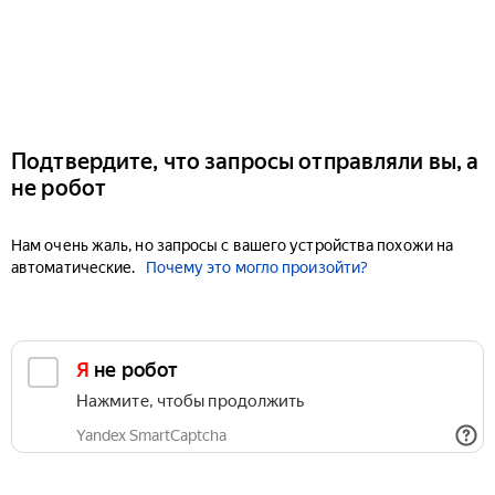
Подтвердите, что запросы отправляли вы, а
не робот
Нам очень жаль, но запросы с вашего устройства похожи на
автоматические.
Почему это могло произойти?
Я не робот
Нажмите, чтобы продолжить
Yandex SmartCaptcha