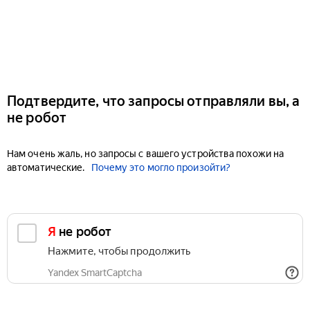
Подтвердите, что запросы отправляли вы, а
не робот
Нам очень жаль, но запросы с вашего устройства похожи на
автоматические.
Почему это могло произойти?
Я не робот
Нажмите, чтобы продолжить
Yandex SmartCaptcha