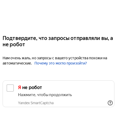
Подтвердите, что запросы отправляли вы, а
не робот
Нам очень жаль, но запросы с вашего устройства похожи на
автоматические.
Почему это могло произойти?
Я не робот
Нажмите, чтобы продолжить
Yandex SmartCaptcha