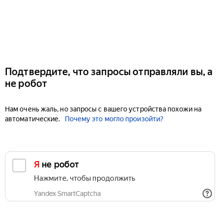
Подтвердите, что запросы отправляли вы, а
не робот
Нам очень жаль, но запросы с вашего устройства похожи на
автоматические.
Почему это могло произойти?
Я не робот
Нажмите, чтобы продолжить
Yandex SmartCaptcha