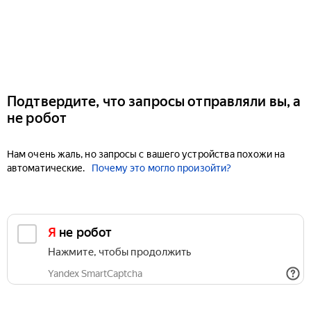
Подтвердите, что запросы отправляли вы, а
не робот
Нам очень жаль, но запросы с вашего устройства похожи на
автоматические.
Почему это могло произойти?
Я не робот
Нажмите, чтобы продолжить
Yandex SmartCaptcha