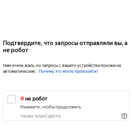
Подтвердите, что запросы отправляли вы, а
не робот
Нам очень жаль, но запросы с вашего устройства похожи на
автоматические.
Почему это могло произойти?
Я не робот
Нажмите, чтобы продолжить
Yandex SmartCaptcha