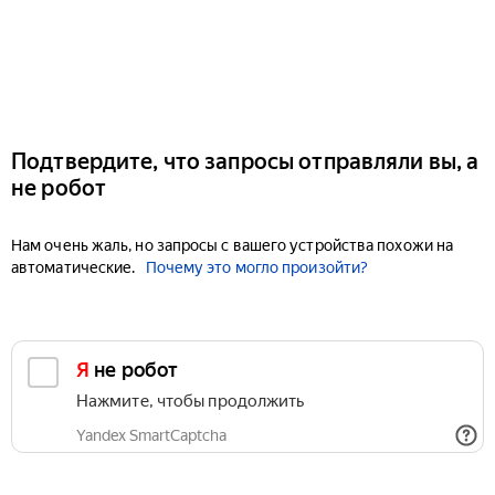
Подтвердите, что запросы отправляли вы, а
не робот
Нам очень жаль, но запросы с вашего устройства похожи на
автоматические.
Почему это могло произойти?
Я не робот
Нажмите, чтобы продолжить
Yandex SmartCaptcha