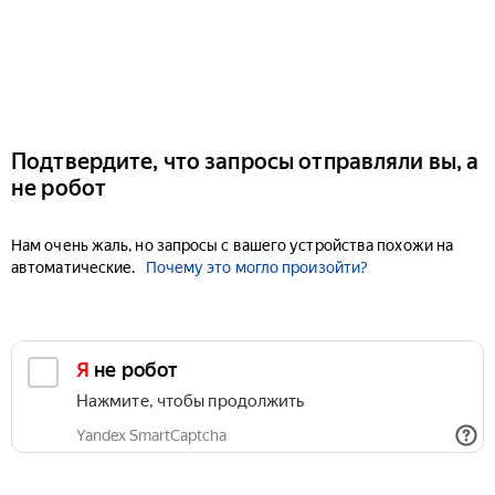
Подтвердите, что запросы отправляли вы, а
не робот
Нам очень жаль, но запросы с вашего устройства похожи на
автоматические.
Почему это могло произойти?
Я не робот
Нажмите, чтобы продолжить
Yandex SmartCaptcha