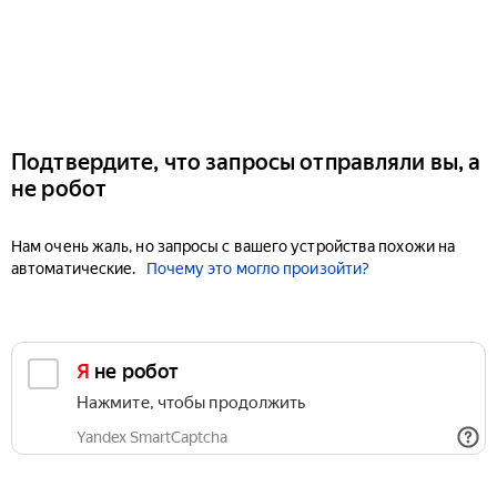
Подтвердите, что запросы отправляли вы, а
не робот
Нам очень жаль, но запросы с вашего устройства похожи на
автоматические.
Почему это могло произойти?
Я не робот
Нажмите, чтобы продолжить
Yandex SmartCaptcha