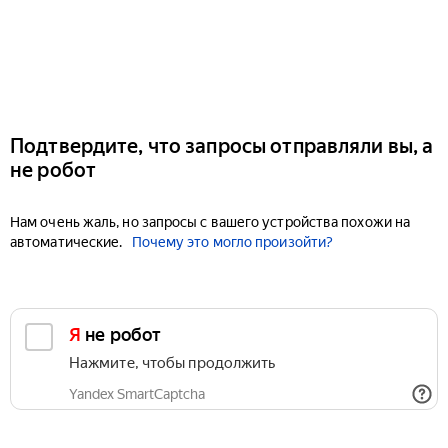
Подтвердите, что запросы отправляли вы, а
не робот
Нам очень жаль, но запросы с вашего устройства похожи на
автоматические.
Почему это могло произойти?
Я не робот
Нажмите, чтобы продолжить
Yandex SmartCaptcha