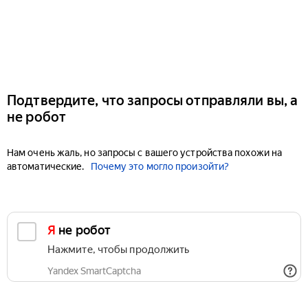
Подтвердите, что запросы отправляли вы, а
не робот
Нам очень жаль, но запросы с вашего устройства похожи на
автоматические.
Почему это могло произойти?
Я не робот
Нажмите, чтобы продолжить
Yandex SmartCaptcha