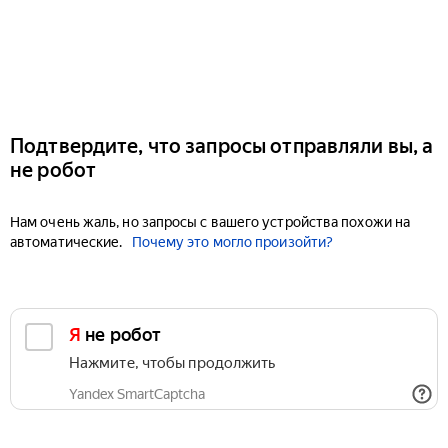
Подтвердите, что запросы отправляли вы, а
не робот
Нам очень жаль, но запросы с вашего устройства похожи на
автоматические.
Почему это могло произойти?
Я не робот
Нажмите, чтобы продолжить
Yandex SmartCaptcha