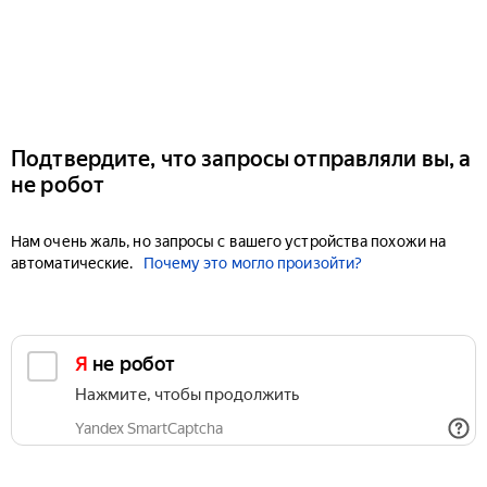
Подтвердите, что запросы отправляли вы, а
не робот
Нам очень жаль, но запросы с вашего устройства похожи на
автоматические.
Почему это могло произойти?
Я не робот
Нажмите, чтобы продолжить
Yandex SmartCaptcha