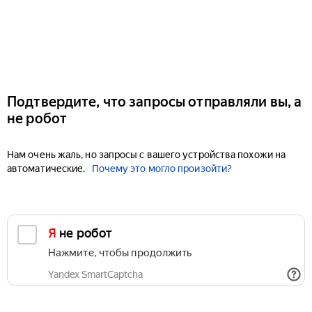
Подтвердите, что запросы отправляли вы, а
не робот
Нам очень жаль, но запросы с вашего устройства похожи на
автоматические.
Почему это могло произойти?
Я не робот
Нажмите, чтобы продолжить
Yandex SmartCaptcha