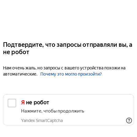
Подтвердите, что запросы отправляли вы, а
не робот
Нам очень жаль, но запросы с вашего устройства похожи на
автоматические.
Почему это могло произойти?
Я не робот
Нажмите, чтобы продолжить
Yandex SmartCaptcha