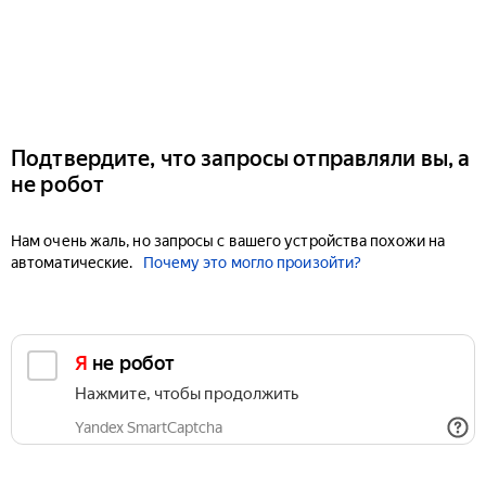
Подтвердите, что запросы отправляли вы, а
не робот
Нам очень жаль, но запросы с вашего устройства похожи на
автоматические.
Почему это могло произойти?
Я не робот
Нажмите, чтобы продолжить
Yandex SmartCaptcha