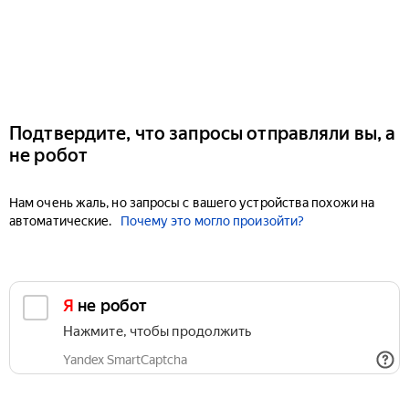
Подтвердите, что запросы отправляли вы, а
не робот
Нам очень жаль, но запросы с вашего устройства похожи на
автоматические.
Почему это могло произойти?
Я не робот
Нажмите, чтобы продолжить
Yandex SmartCaptcha