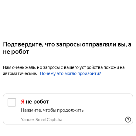
Подтвердите, что запросы отправляли вы, а
не робот
Нам очень жаль, но запросы с вашего устройства похожи на
автоматические.
Почему это могло произойти?
Я не робот
Нажмите, чтобы продолжить
Yandex SmartCaptcha