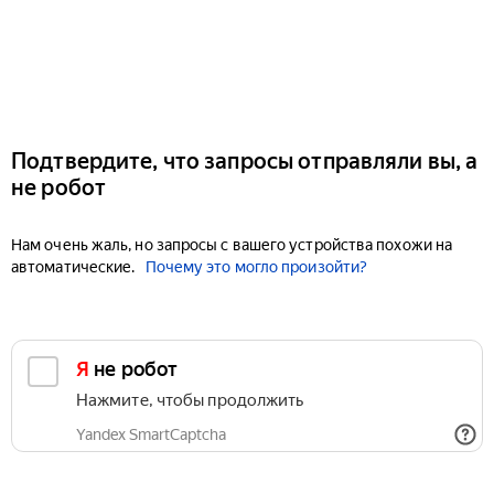
Подтвердите, что запросы отправляли вы, а
не робот
Нам очень жаль, но запросы с вашего устройства похожи на
автоматические.
Почему это могло произойти?
Я не робот
Нажмите, чтобы продолжить
Yandex SmartCaptcha