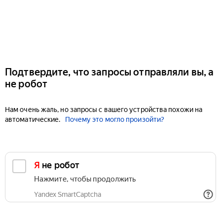
Подтвердите, что запросы отправляли вы, а
не робот
Нам очень жаль, но запросы с вашего устройства похожи на
автоматические.
Почему это могло произойти?
Я не робот
Нажмите, чтобы продолжить
Yandex SmartCaptcha