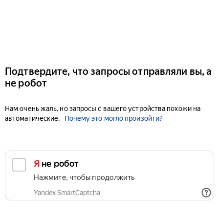
Подтвердите, что запросы отправляли вы, а
не робот
Нам очень жаль, но запросы с вашего устройства похожи на
автоматические.
Почему это могло произойти?
Я не робот
Нажмите, чтобы продолжить
Yandex SmartCaptcha