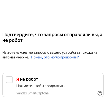
Подтвердите, что запросы отправляли вы, а
не робот
Нам очень жаль, но запросы с вашего устройства похожи на
автоматические.
Почему это могло произойти?
Я не робот
Нажмите, чтобы продолжить
Yandex SmartCaptcha