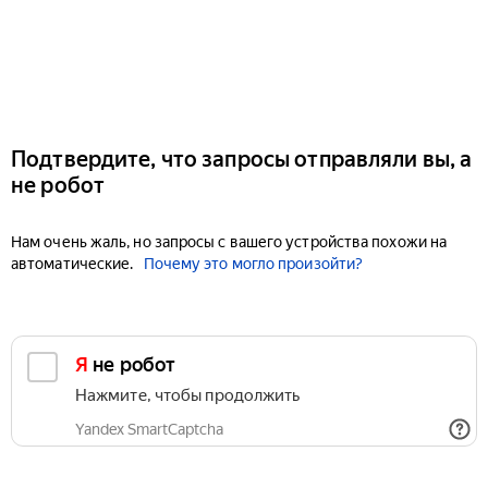
Подтвердите, что запросы отправляли вы, а
не робот
Нам очень жаль, но запросы с вашего устройства похожи на
автоматические.
Почему это могло произойти?
Я не робот
Нажмите, чтобы продолжить
Yandex SmartCaptcha