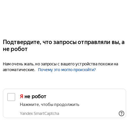
Подтвердите, что запросы отправляли вы, а
не робот
Нам очень жаль, но запросы с вашего устройства похожи на
автоматические.
Почему это могло произойти?
Я не робот
Нажмите, чтобы продолжить
Yandex SmartCaptcha